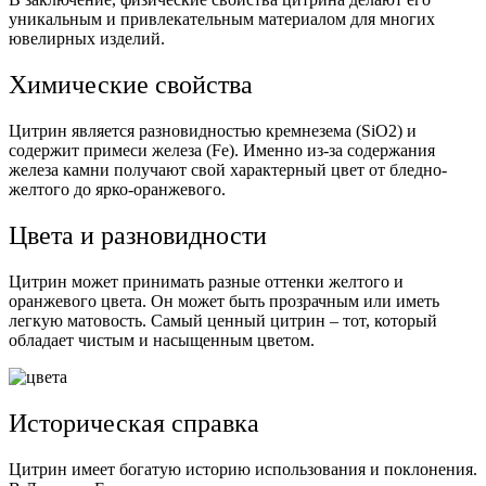
уникальным и привлекательным материалом для многих
ювелирных изделий.
Химические свойства
Цитрин является разновидностью кремнезема (SiO2) и
содержит примеси железа (Fe). Именно из-за содержания
железа камни получают свой характерный цвет от бледно-
желтого до ярко-оранжевого.
Цвета и разновидности
Цитрин может принимать разные оттенки желтого и
оранжевого цвета. Он может быть прозрачным или иметь
легкую матовость. Самый ценный цитрин – тот, который
обладает чистым и насыщенным цветом.
Историческая справка
Цитрин имеет богатую историю использования и поклонения.