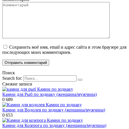
Сохранить моё имя, email и адрес сайта в этом браузере для
последующих моих комментариев.
Поиск
Search for:
Свежие записи
Камни по зодиаку
Камни для Рыб по зодиаку (женщина/мужчина)
0
689
Камни по зодиаку
Камни для Водолея по зодиаку (женщина/мужчина)
0
653
Камни по зодиаку
Камни для Козерога по зодиаку (женщина/мужчина)