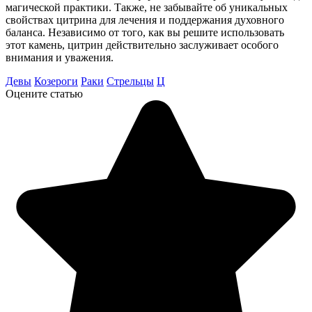
магической практики. Также, не забывайте об уникальных
свойствах цитрина для лечения и поддержания духовного
баланса. Независимо от того, как вы решите использовать
этот камень, цитрин действительно заслуживает особого
внимания и уважения.
Девы
Козероги
Раки
Стрельцы
Ц
Оцените статью