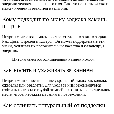
энергию человека, а не на его имя. Так что нет прямой связи
между именем и реакцией на цитрин.
Кому подходит по знаку зодиака камень
цитрин
Цитрин считается камнем, соответствующим знакам зодиака
Рак, Дева, Стрелец и Козерог. Он может поддерживать эти
знаки, усиливая их положительные качества и балансируя
энергию.
Цитрин является официальным камнем ноября.
Как носить и ухаживать за камнем
Цитрин можно носить в виде украшений, таких как кольца,
ожерелья или браслеты. Для ухода за ним рекомендуется
избегать контакта с грубой химией и хранить его в отдельном
месте, чтобы избежать царапин и повреждений.
Как отличить натуральный от подделки