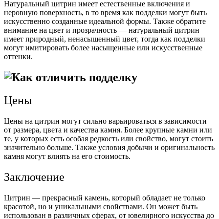
Натуральный цитрин имеет естественные включения и
неровную поверхность, в то время как подделки могут быть
искусственно созданные идеальной формы. Также обратите
внимание на цвет и прозрачность — натуральный цитрин
имеет природный, ненасыщенный цвет, тогда как подделки
могут имитировать более насыщенные или искусственные
оттенки.
Цены
Цены на цитрин могут сильно варьироваться в зависимости
от размера, цвета и качества камня. Более крупные камни или
те, у которых есть особая редкость или свойство, могут стоить
значительно больше. Также условия добычи и оригинальность
камня могут влиять на его стоимость.
Заключение
Цитрин — прекрасный камень, который обладает не только
красотой, но и уникальными свойствами. Он может быть
использован в различных сферах, от ювелирного искусства до