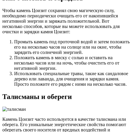
Чтобы камень Цоизит сохранял свою магическую силу,
необходимо периодически очищать его от накопившейся
негативной энергии и заряжать положительной. Вот
несколько способов, которые вы можете использовать для
очистки и зарядки камня Цоизит:
Промыть камень под проточной водой и затем положить
его на несколько часов на солнце или на окне, чтобы
зарядить его солнечной энергией.
Положить камень в миску с солью и оставить на
несколько часов или на ночь, чтобы очистить его от
негативной энергии.
Использовать специальные травы, такие как сандаловое
дерево или лаванда, для очищения и зарядки камня.
Просто положите его рядом с ними на несколько часов.
Талисманы и обереги
Камень Цоизит часто используется в качестве талисмана или
оберега. Его уникальные энергетические свойства помогают
оберегать своего носителя от вредных воздействий и