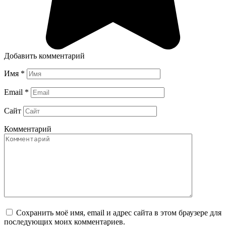
Добавить комментарий
Имя
*
Email
*
Сайт
Комментарий
Сохранить моё имя, email и адрес сайта в этом браузере для
последующих моих комментариев.