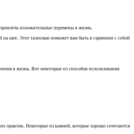
и привлечь положительные перемены в жизнь.
 на шее. Этот талисман поможет вам быть в гармонии с собой
ения в жизнь. Вот некоторые из способов использования
их практик. Некоторые из камней, которые хорошо сочетаются