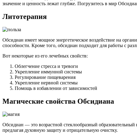
значение и ценность лежат глубже. Погрузитесь в мир Обсиди
Литотерапия
Обсидиан имеет мощное энергетическое воздействие на организ
способности. Кроме того, обсидиан подходит для работы с раз
Вот некоторые из его лечебных свойств:
Облегчение стресса и тревоги
Укрепление иммунной системы
Регулирование пищеварения
Укрепление нервной системы
Помощь в избавлении от зависимостей
Магические свойства Обсидиана
Обсидиан — это возрастной стеклообразный образовательный к
предлагая духовную защиту и отрицательную очистку.