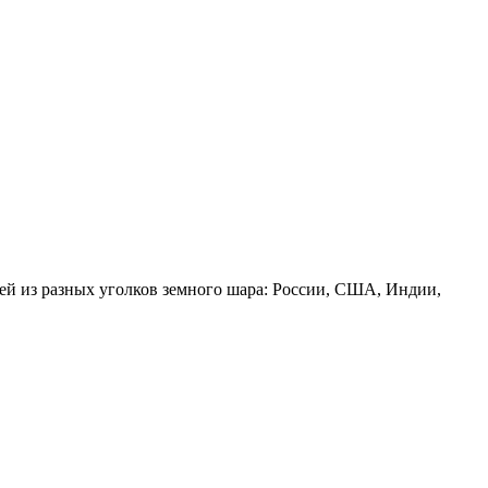
тей из разных уголков земного шара: России, США, Индии,