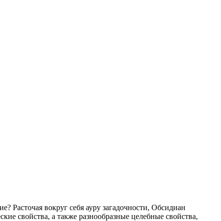
е? Расточая вокруг себя ауру загадочности, Обсидиан
ские свойства, а также разнообразные целебные свойства,