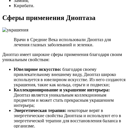
Замбия;
Кирибати.
Сферы применения Диоптаза
Врачи в Средние Века использовали Диоптаз для
лечения глазных заболеваний и зеленки.
Диоптаз имеет широкие сферы применения благодаря своим
уникальным свойствам:
Ювелирное искусство:
благодаря своему
привлекательному внешнему виду, Диоптаз широко
используется в ювелирном искусстве. Из него создаются
украшения, такие как кольца, серьги и подвески;
Коллекционирование и украшение интерьера:
Диоптаз является уникальным коллекционным
предметом и может стать прекрасным украшением
интерьера;
Энергетическая терапия:
некоторые верят в
энергетические свойства Диоптаза и используют его в
энергетической терапии для восстановления баланса в
организме.