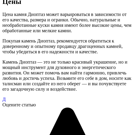
Цены
Цена камня Диоптаз может варьироваться в зависимости от
его качества, размера и огранки. Обычно, натуральные и
необработанные куски камня имеют более высокие цены, чем
обработанные или мелкие камни.
Покупая камень Диоптаз, рекомендуется обратиться к
доверенному и опытному продавцу драгоценных камней,
чтобы убедиться в его надежности и качестве.
Камень Диоптаз — это не только красивый украшение, но и
мощный инструмент для духовного и энергетического
развития. Он может помочь вам найти гармонию, привлечь
любовь и достичь успеха. Возьмите его себе в дом, носите как
талисман или создайте из него оберег — и вы почувствуете
его загадочную силу и воздействие.
Д
Оцените статью