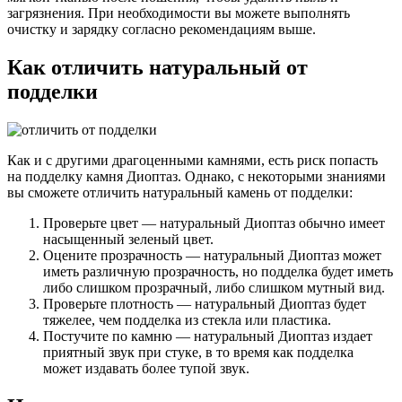
загрязнения. При необходимости вы можете выполнять
очистку и зарядку согласно рекомендациям выше.
Как отличить натуральный от
подделки
Как и с другими драгоценными камнями, есть риск попасть
на подделку камня Диоптаз. Однако, с некоторыми знаниями
вы сможете отличить натуральный камень от подделки:
Проверьте цвет — натуральный Диоптаз обычно имеет
насыщенный зеленый цвет.
Оцените прозрачность — натуральный Диоптаз может
иметь различную прозрачность, но подделка будет иметь
либо слишком прозрачный, либо слишком мутный вид.
Проверьте плотность — натуральный Диоптаз будет
тяжелее, чем подделка из стекла или пластика.
Постучите по камню — натуральный Диоптаз издает
приятный звук при стуке, в то время как подделка
может издавать более тупой звук.