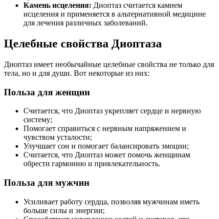
Камень исцеления:
Диоптаз считается камнем
исцеления и применяется в альтернативной медицине
для лечения различных заболеваний.
Целебные свойства Диоптаза
Диоптаз имеет необычайные целебные свойства не только для
тела, но и для души. Вот некоторые из них:
Польза для женщин
Считается, что Диоптаз укрепляет сердце и нервную
систему;
Помогает справиться с нервным напряжением и
чувством усталости;
Улучшает сон и помогает балансировать эмоции;
Считается, что Диоптаз может помочь женщинам
обрести гармонию и привлекательность.
Польза для мужчин
Усиливает работу сердца, позволяя мужчинам иметь
больше силы и энергии;