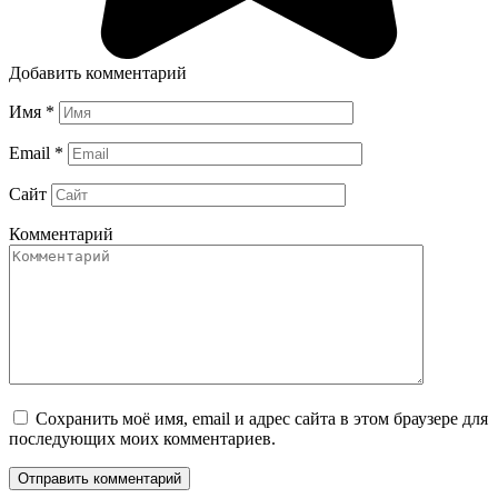
Добавить комментарий
Имя
*
Email
*
Сайт
Комментарий
Сохранить моё имя, email и адрес сайта в этом браузере для
последующих моих комментариев.